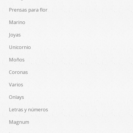
Prensas para flor
Marino
Joyas
Unicornio
Moños
Coronas
Varios
Onlays
Letras y números
Magnum