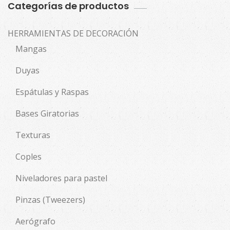
Categorías de productos
HERRAMIENTAS DE DECORACIÓN
Mangas
Duyas
Espátulas y Raspas
Bases Giratorias
Texturas
Coples
Niveladores para pastel
Pinzas (Tweezers)
Aerógrafo