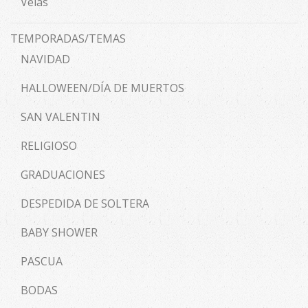
Velas
TEMPORADAS/TEMAS
NAVIDAD
HALLOWEEN/DÍA DE MUERTOS
SAN VALENTIN
RELIGIOSO
GRADUACIONES
DESPEDIDA DE SOLTERA
BABY SHOWER
PASCUA
BODAS