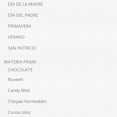
DÍA DE LA MADRE
DÍA DEL PADRE
PRIMAVERA
VERANO
SAN PATRICIO
MATERIA PRIMA
CHOCOLATE
Nuveen
Candy Melt
Chispas horneables
Cocoa color