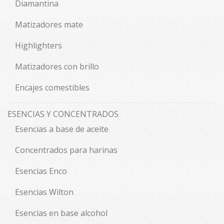
Diamantina
Matizadores mate
Highlighters
Matizadores con brillo
Encajes comestibles
ESENCIAS Y CONCENTRADOS
Esencias a base de aceite
Concentrados para harinas
Esencias Enco
Esencias Wilton
Esencias en base alcohol