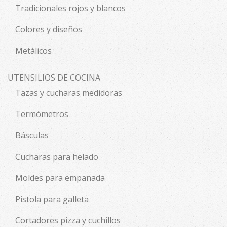
Tradicionales rojos y blancos
Colores y diseños
Metálicos
UTENSILIOS DE COCINA
Tazas y cucharas medidoras
Termómetros
Básculas
Cucharas para helado
Moldes para empanada
Pistola para galleta
Cortadores pizza y cuchillos