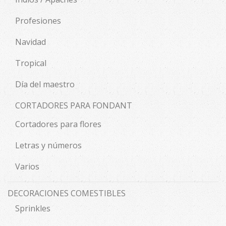
Profesiones
Navidad
Tropical
Día del maestro
CORTADORES PARA FONDANT
Cortadores para flores
Letras y números
Varios
DECORACIONES COMESTIBLES
Sprinkles