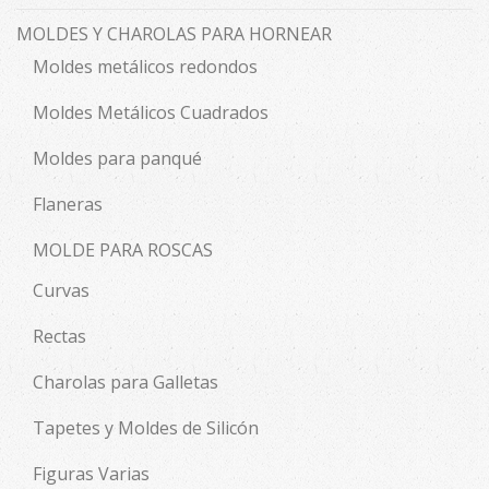
MOLDES Y CHAROLAS PARA HORNEAR
Moldes metálicos redondos
Moldes Metálicos Cuadrados
Moldes para panqué
Flaneras
MOLDE PARA ROSCAS
Curvas
Rectas
Charolas para Galletas
Tapetes y Moldes de Silicón
Figuras Varias