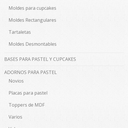
Moldes para cupcakes
Moldes Rectangulares
Tartaletas
Moldes Desmontables
BASES PARA PASTEL Y CUPCAKES
ADORNOS PARA PASTEL
Novios
Placas para pastel
Toppers de MDF
Varios