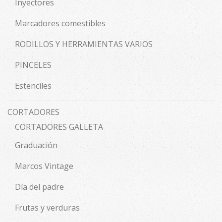
Inyectores
Marcadores comestibles
RODILLOS Y HERRAMIENTAS VARIOS
PINCELES
Estenciles
CORTADORES
CORTADORES GALLETA
Graduación
Marcos Vintage
Día del padre
Frutas y verduras