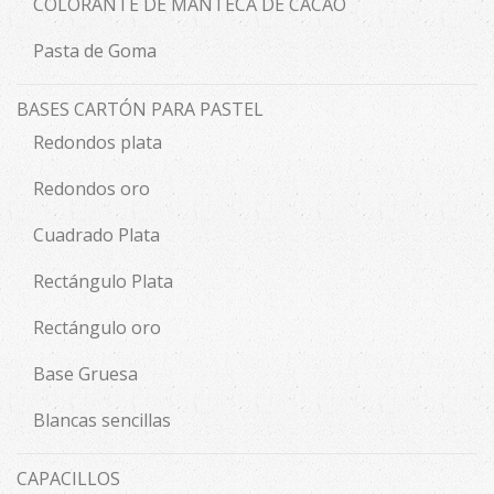
COLORANTE DE MANTECA DE CACAO
Pasta de Goma
BASES CARTÓN PARA PASTEL
Redondos plata
Redondos oro
Cuadrado Plata
Rectángulo Plata
Rectángulo oro
Base Gruesa
Blancas sencillas
CAPACILLOS