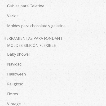
Gubias para Gelatina
Varios
Moldes para chocolate y gelatina
HERRAMIENTAS PARA FONDANT
MOLDES SILICÓN FLEXIBLE
Baby shower
Navidad
Halloween
Religioso
Flores
Vintage