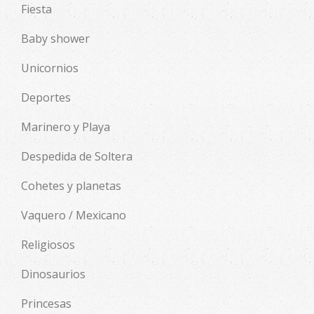
Fiesta
Baby shower
Unicornios
Deportes
Marinero y Playa
Despedida de Soltera
Cohetes y planetas
Vaquero / Mexicano
Religiosos
Dinosaurios
Princesas