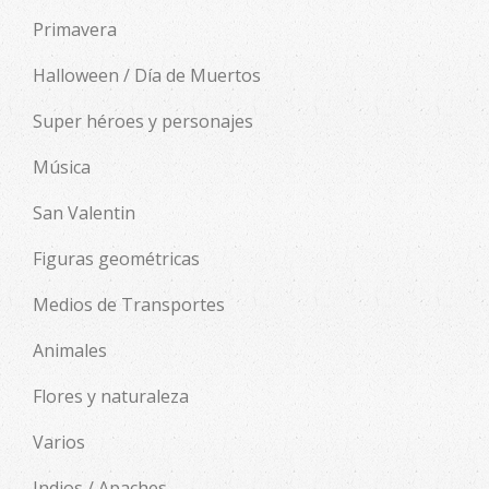
Primavera
Halloween / Día de Muertos
Super héroes y personajes
Música
San Valentin
Figuras geométricas
Medios de Transportes
Animales
Flores y naturaleza
Varios
Indios / Apaches