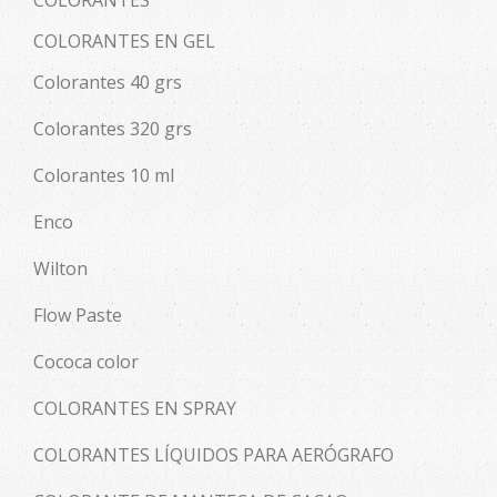
COLORANTES EN GEL
Colorantes 40 grs
Colorantes 320 grs
Colorantes 10 ml
Enco
Wilton
Flow Paste
Cococa color
COLORANTES EN SPRAY
COLORANTES LÍQUIDOS PARA AERÓGRAFO