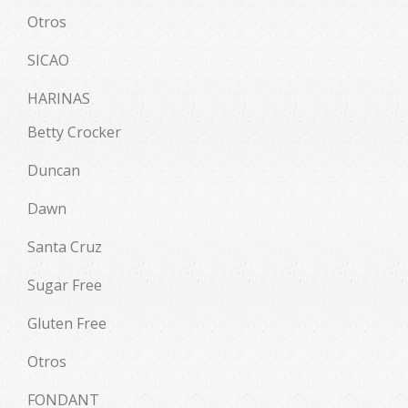
Otros
SICAO
HARINAS
Betty Crocker
Duncan
Dawn
Santa Cruz
Sugar Free
Gluten Free
Otros
FONDANT