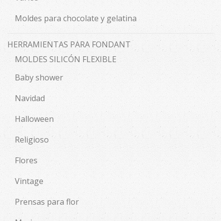
Moldes para chocolate y gelatina
HERRAMIENTAS PARA FONDANT
MOLDES SILICÓN FLEXIBLE
Baby shower
Navidad
Halloween
Religioso
Flores
Vintage
Prensas para flor