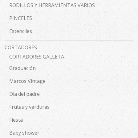
RODILLOS Y HERRAMIENTAS VARIOS
PINCELES
Estenciles
CORTADORES
CORTADORES GALLETA
Graduación
Marcos Vintage
Día del padre
Frutas y verduras
Fiesta
Baby shower