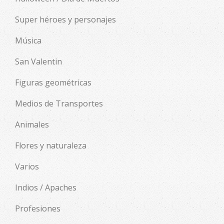
Super héroes y personajes
Música
San Valentin
Figuras geométricas
Medios de Transportes
Animales
Flores y naturaleza
Varios
Indios / Apaches
Profesiones