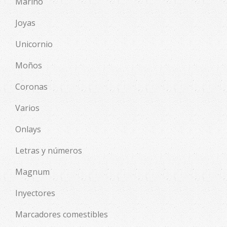
Marino
Joyas
Unicornio
Moños
Coronas
Varios
Onlays
Letras y números
Magnum
Inyectores
Marcadores comestibles