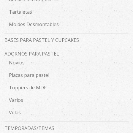
Tartaletas
Moldes Desmontables
BASES PARA PASTEL Y CUPCAKES
ADORNOS PARA PASTEL
Novios
Placas para pastel
Toppers de MDF
Varios
Velas
TEMPORADAS/TEMAS