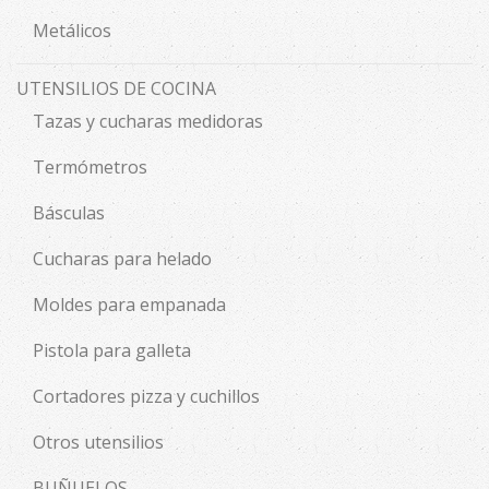
Metálicos
UTENSILIOS DE COCINA
Tazas y cucharas medidoras
Termómetros
Básculas
Cucharas para helado
Moldes para empanada
Pistola para galleta
Cortadores pizza y cuchillos
Otros utensilios
BUÑUELOS