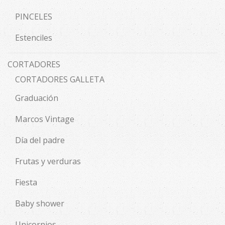
PINCELES
Estenciles
CORTADORES
CORTADORES GALLETA
Graduación
Marcos Vintage
Día del padre
Frutas y verduras
Fiesta
Baby shower
Unicornios