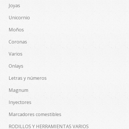
Joyas
Unicornio
Moños
Coronas
Varios
Onlays
Letras y números
Magnum
Inyectores
Marcadores comestibles
RODILLOS Y HERRAMIENTAS VARIOS