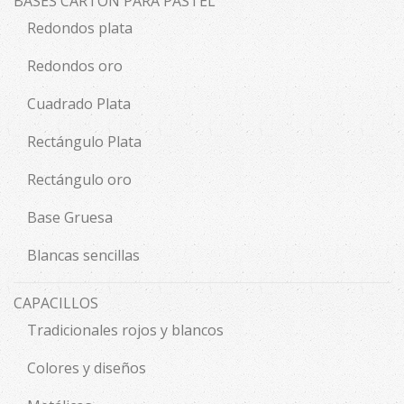
BASES CARTÓN PARA PASTEL
Redondos plata
Redondos oro
Cuadrado Plata
Rectángulo Plata
Rectángulo oro
Base Gruesa
Blancas sencillas
CAPACILLOS
Tradicionales rojos y blancos
Colores y diseños