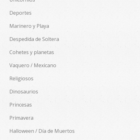
Deportes
Marinero y Playa
Despedida de Soltera
Cohetes y planetas
Vaquero / Mexicano
Religiosos
Dinosaurios
Princesas
Primavera
Halloween / Día de Muertos