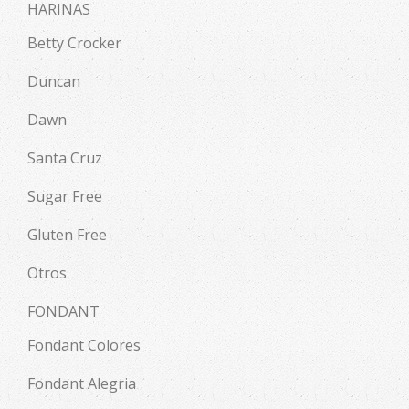
HARINAS
Betty Crocker
Duncan
Dawn
Santa Cruz
Sugar Free
Gluten Free
Otros
FONDANT
Fondant Colores
Fondant Alegria