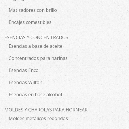
Matizadores con brillo
Encajes comestibles
ESENCIAS Y CONCENTRADOS
Esencias a base de aceite
Concentrados para harinas
Esencias Enco
Esencias Wilton
Esencias en base alcohol
MOLDES Y CHAROLAS PARA HORNEAR
Moldes metálicos redondos