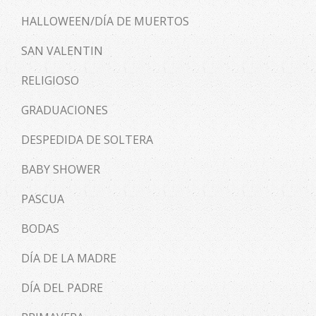
HALLOWEEN/DÍA DE MUERTOS
SAN VALENTIN
RELIGIOSO
GRADUACIONES
DESPEDIDA DE SOLTERA
BABY SHOWER
PASCUA
BODAS
DÍA DE LA MADRE
DÍA DEL PADRE