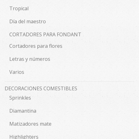
Tropical
Día del maestro
CORTADORES PARA FONDANT
Cortadores para flores
Letras y números
Varios
DECORACIONES COMESTIBLES
Sprinkles
Diamantina
Matizadores mate
Highlighters