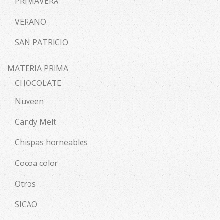
PRIMAVERA
VERANO
SAN PATRICIO
MATERIA PRIMA
CHOCOLATE
Nuveen
Candy Melt
Chispas horneables
Cocoa color
Otros
SICAO