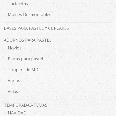
Tartaletas
Moldes Desmontables
BASES PARA PASTEL Y CUPCAKES
ADORNOS PARA PASTEL
Novios
Placas para pastel
Toppers de MDF
Varios
Velas
TEMPORADAS/TEMAS
NAVIDAD