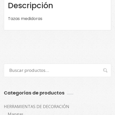
Descripción
Tazas medidoras
Buscar
Buscar
por:
Categorías de productos
HERRAMIENTAS DE DECORACIÓN
Mangas