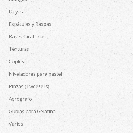
Duyas
Espátulas y Raspas
Bases Giratorias
Texturas
Coples
Niveladores para pastel
Pinzas (Tweezers)
Aerógrafo
Gubias para Gelatina
Varios