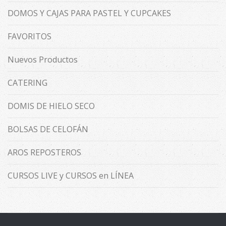
DOMOS Y CAJAS PARA PASTEL Y CUPCAKES
FAVORITOS
Nuevos Productos
CATERING
DOMIS DE HIELO SECO
BOLSAS DE CELOFÁN
AROS REPOSTEROS
CURSOS LIVE y CURSOS en LÍNEA