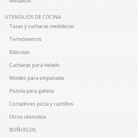
Metálicos
UTENSILIOS DE COCINA
Tazas y cucharas medidoras
Termómetros
Básculas
Cucharas para helado
Moldes para empanada
Pistola para galleta
Cortadores pizza y cuchillos
Otros utensilios
BUÑUELOS