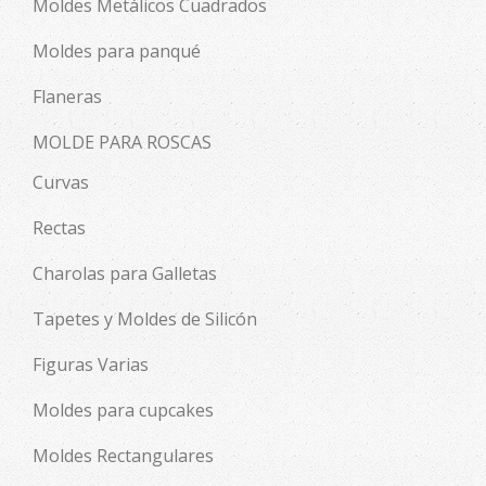
Moldes Metálicos Cuadrados
Moldes para panqué
Flaneras
MOLDE PARA ROSCAS
Curvas
Rectas
Charolas para Galletas
Tapetes y Moldes de Silicón
Figuras Varias
Moldes para cupcakes
Moldes Rectangulares