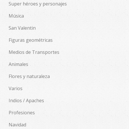
Super héroes y personajes
Música
San Valentin
Figuras geométricas
Medios de Transportes
Animales
Flores y naturaleza
Varios
Indios / Apaches
Profesiones
Navidad