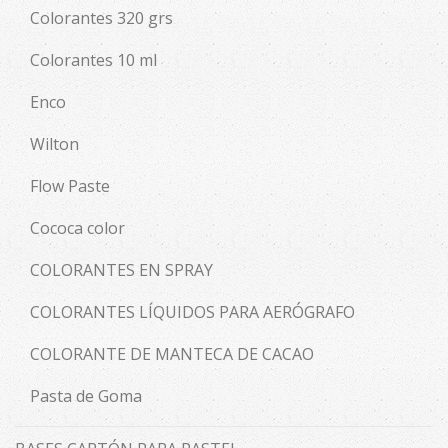
Colorantes 320 grs
Colorantes 10 ml
Enco
Wilton
Flow Paste
Cococa color
COLORANTES EN SPRAY
COLORANTES LÍQUIDOS PARA AERÓGRAFO
COLORANTE DE MANTECA DE CACAO
Pasta de Goma