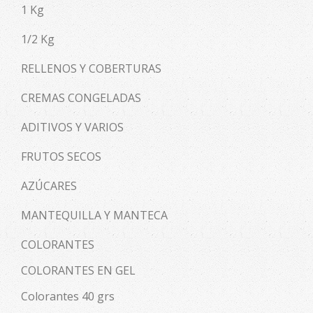
1 Kg
1/2 Kg
RELLENOS Y COBERTURAS
CREMAS CONGELADAS
ADITIVOS Y VARIOS
FRUTOS SECOS
AZÚCARES
MANTEQUILLA Y MANTECA
COLORANTES
COLORANTES EN GEL
Colorantes 40 grs