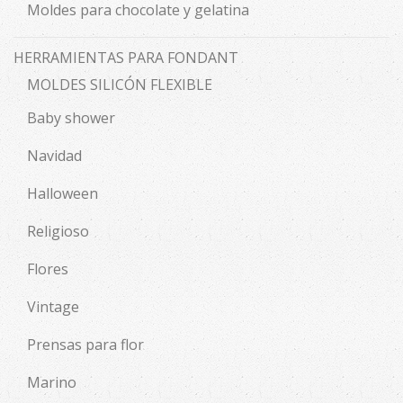
Moldes para chocolate y gelatina
HERRAMIENTAS PARA FONDANT
MOLDES SILICÓN FLEXIBLE
Baby shower
Navidad
Halloween
Religioso
Flores
Vintage
Prensas para flor
Marino