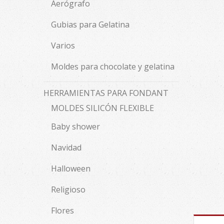
Aerógrafo
Gubias para Gelatina
Varios
Moldes para chocolate y gelatina
HERRAMIENTAS PARA FONDANT
MOLDES SILICÓN FLEXIBLE
Baby shower
Navidad
Halloween
Religioso
Flores