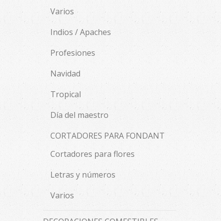
Varios
Indios / Apaches
Profesiones
Navidad
Tropical
Día del maestro
CORTADORES PARA FONDANT
Cortadores para flores
Letras y números
Varios