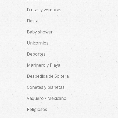
Frutas y verduras
Fiesta
Baby shower
Unicornios
Deportes
Marinero y Playa
Despedida de Soltera
Cohetes y planetas
Vaquero / Mexicano
Religiosos