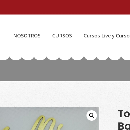
NOSOTROS
CURSOS
Cursos Live y Curso
To
Ba