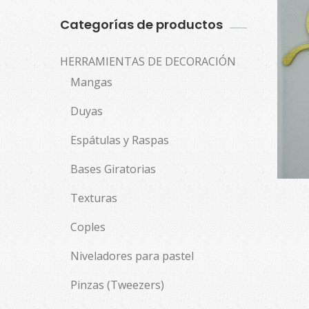
Categorías de productos
HERRAMIENTAS DE DECORACIÓN
Mangas
Duyas
Espátulas y Raspas
Bases Giratorias
Texturas
Coples
Niveladores para pastel
Pinzas (Tweezers)