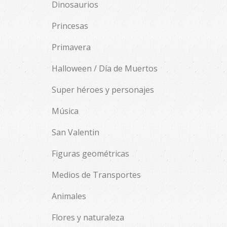
Dinosaurios
Princesas
Primavera
Halloween / Día de Muertos
Super héroes y personajes
Música
San Valentin
Figuras geométricas
Medios de Transportes
Animales
Flores y naturaleza