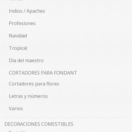
Indios / Apaches
Profesiones
Navidad
Tropical
Día del maestro
CORTADORES PARA FONDANT
Cortadores para flores
Letras y números
Varios
DECORACIONES COMESTIBLES