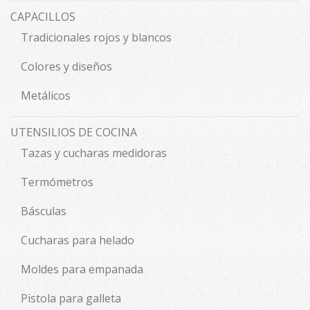
CAPACILLOS
Tradicionales rojos y blancos
Colores y diseños
Metálicos
UTENSILIOS DE COCINA
Tazas y cucharas medidoras
Termómetros
Básculas
Cucharas para helado
Moldes para empanada
Pistola para galleta