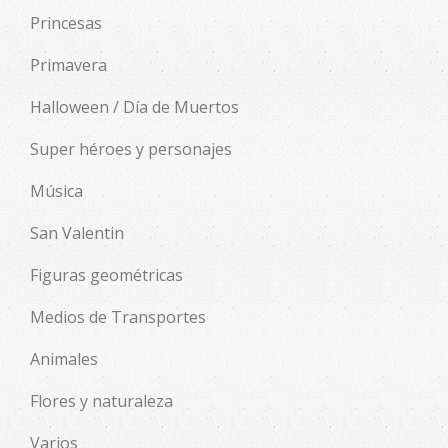
Princesas
Primavera
Halloween / Día de Muertos
Super héroes y personajes
Música
San Valentin
Figuras geométricas
Medios de Transportes
Animales
Flores y naturaleza
Varios