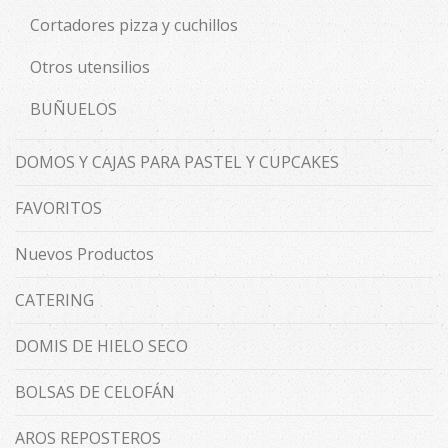
Cortadores pizza y cuchillos
Otros utensilios
BUÑUELOS
DOMOS Y CAJAS PARA PASTEL Y CUPCAKES
FAVORITOS
Nuevos Productos
CATERING
DOMIS DE HIELO SECO
BOLSAS DE CELOFÁN
AROS REPOSTEROS