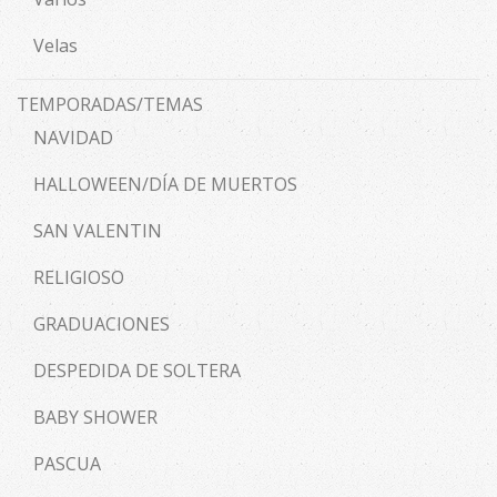
Velas
TEMPORADAS/TEMAS
NAVIDAD
HALLOWEEN/DÍA DE MUERTOS
SAN VALENTIN
RELIGIOSO
GRADUACIONES
DESPEDIDA DE SOLTERA
BABY SHOWER
PASCUA