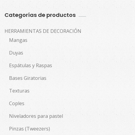
Categorías de productos
HERRAMIENTAS DE DECORACIÓN
Mangas
Duyas
Espátulas y Raspas
Bases Giratorias
Texturas
Coples
Niveladores para pastel
Pinzas (Tweezers)