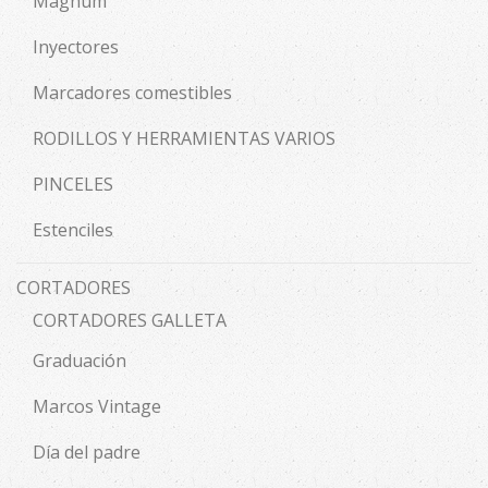
Magnum
Inyectores
Marcadores comestibles
RODILLOS Y HERRAMIENTAS VARIOS
PINCELES
Estenciles
CORTADORES
CORTADORES GALLETA
Graduación
Marcos Vintage
Día del padre