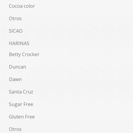
Cocoa color
Otros
SICAO
HARINAS
Betty Crocker
Duncan
Dawn
Santa Cruz
Sugar Free
Gluten Free
Otros