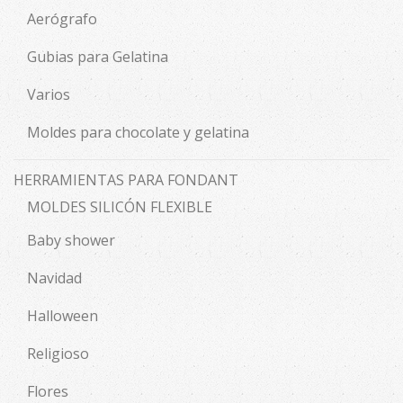
Aerógrafo
Gubias para Gelatina
Varios
Moldes para chocolate y gelatina
HERRAMIENTAS PARA FONDANT
MOLDES SILICÓN FLEXIBLE
Baby shower
Navidad
Halloween
Religioso
Flores