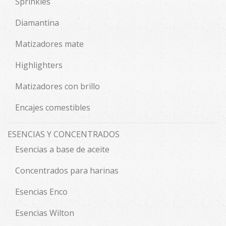
Sprinkles
Diamantina
Matizadores mate
Highlighters
Matizadores con brillo
Encajes comestibles
ESENCIAS Y CONCENTRADOS
Esencias a base de aceite
Concentrados para harinas
Esencias Enco
Esencias Wilton