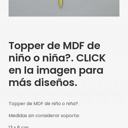
Topper de MDF de
niño o niña?. CLICK
en la imagen para
más diseños.
Topper de MDF de niño o niña?.
Medidas sin considerar soporte:
13 x 8 cm.