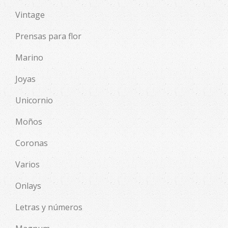
Vintage
Prensas para flor
Marino
Joyas
Unicornio
Moños
Coronas
Varios
Onlays
Letras y números