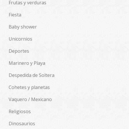
Frutas y verduras
Fiesta
Baby shower
Unicornios
Deportes
Marinero y Playa
Despedida de Soltera
Cohetes y planetas
Vaquero / Mexicano
Religiosos
Dinosaurios