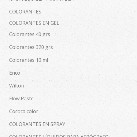
COLORANTES
COLORANTES EN GEL
Colorantes 40 grs
Colorantes 320 grs
Colorantes 10 ml
Enco
Wilton
Flow Paste
Cococa color
COLORANTES EN SPRAY
COLORANTES LÍQUIDOS PARA AERÓGRAFO