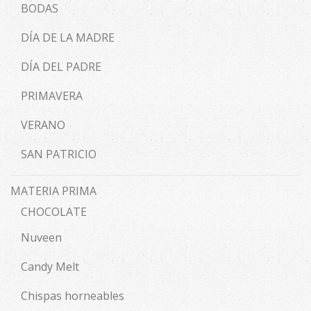
BODAS
DÍA DE LA MADRE
DÍA DEL PADRE
PRIMAVERA
VERANO
SAN PATRICIO
MATERIA PRIMA
CHOCOLATE
Nuveen
Candy Melt
Chispas horneables