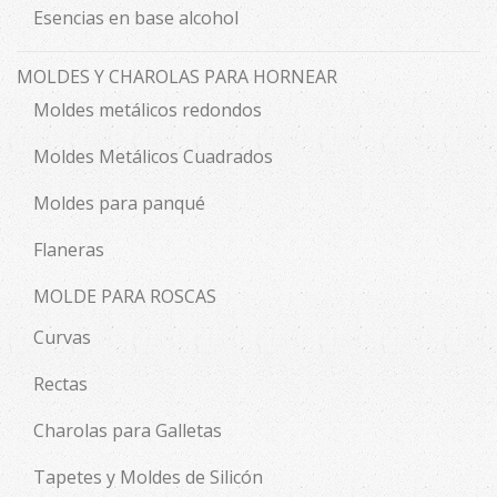
Esencias en base alcohol
MOLDES Y CHAROLAS PARA HORNEAR
Moldes metálicos redondos
Moldes Metálicos Cuadrados
Moldes para panqué
Flaneras
MOLDE PARA ROSCAS
Curvas
Rectas
Charolas para Galletas
Tapetes y Moldes de Silicón