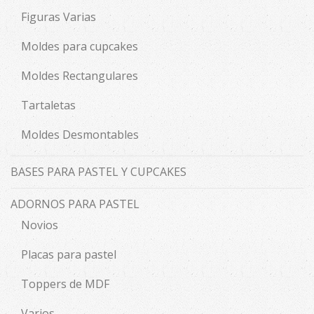
Figuras Varias
Moldes para cupcakes
Moldes Rectangulares
Tartaletas
Moldes Desmontables
BASES PARA PASTEL Y CUPCAKES
ADORNOS PARA PASTEL
Novios
Placas para pastel
Toppers de MDF
Varios