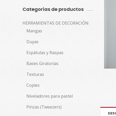
Categorías de productos
HERRAMIENTAS DE DECORACIÓN
Mangas
Duyas
Espátulas y Raspas
Bases Giratorias
Texturas
Coples
Niveladores para pastel
Pinzas (Tweezers)
DES