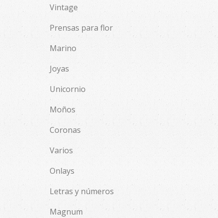
Vintage
Prensas para flor
Marino
Joyas
Unicornio
Moños
Coronas
Varios
Onlays
Letras y números
Magnum