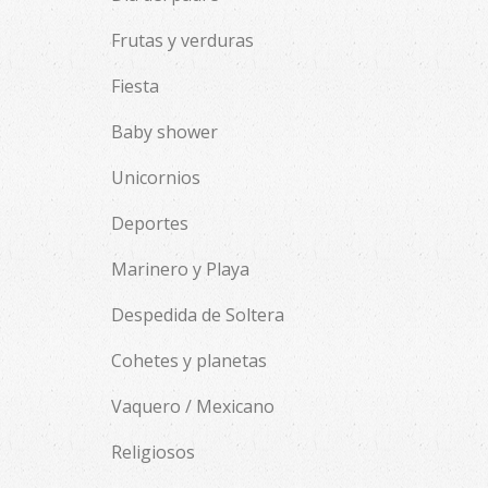
Frutas y verduras
Fiesta
Baby shower
Unicornios
Deportes
Marinero y Playa
Despedida de Soltera
Cohetes y planetas
Vaquero / Mexicano
Religiosos