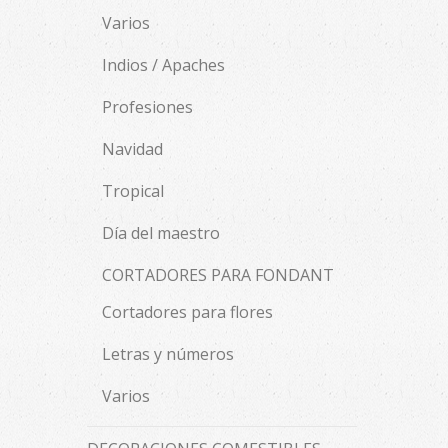
Varios
Indios / Apaches
Profesiones
Navidad
Tropical
Día del maestro
CORTADORES PARA FONDANT
Cortadores para flores
Letras y números
Varios