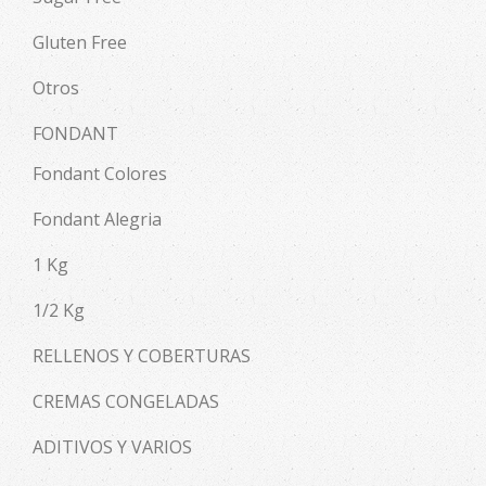
Gluten Free
Otros
FONDANT
Fondant Colores
Fondant Alegria
1 Kg
1/2 Kg
RELLENOS Y COBERTURAS
CREMAS CONGELADAS
ADITIVOS Y VARIOS