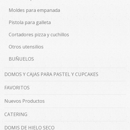
Moldes para empanada
Pistola para galleta
Cortadores pizza y cuchillos
Otros utensilios
BUÑUELOS
DOMOS Y CAJAS PARA PASTEL Y CUPCAKES
FAVORITOS
Nuevos Productos
CATERING
DOMIS DE HIELO SECO