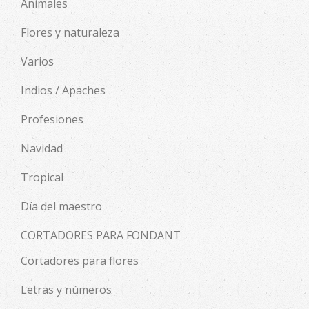
Animales
Flores y naturaleza
Varios
Indios / Apaches
Profesiones
Navidad
Tropical
Día del maestro
CORTADORES PARA FONDANT
Cortadores para flores
Letras y números