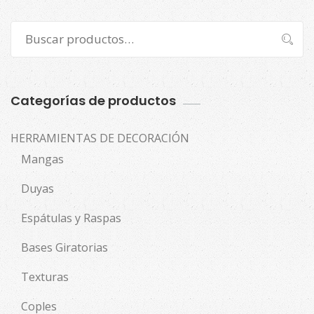
Buscar
Buscar
por:
Categorías de productos
HERRAMIENTAS DE DECORACIÓN
Mangas
Duyas
Espátulas y Raspas
Bases Giratorias
Texturas
Coples