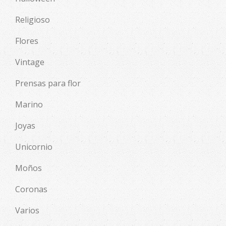
Religioso
Flores
Vintage
Prensas para flor
Marino
Joyas
Unicornio
Moños
Coronas
Varios