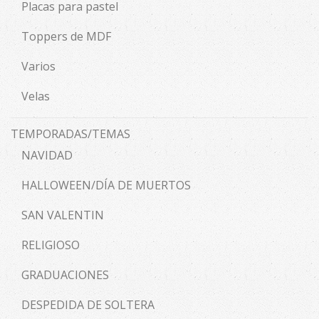
Placas para pastel
Toppers de MDF
Varios
Velas
TEMPORADAS/TEMAS
NAVIDAD
HALLOWEEN/DÍA DE MUERTOS
SAN VALENTIN
RELIGIOSO
GRADUACIONES
DESPEDIDA DE SOLTERA