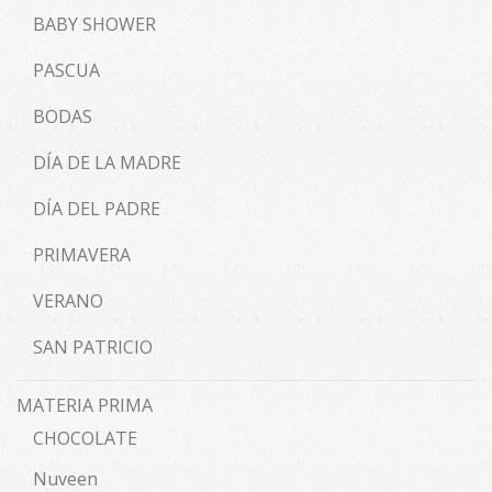
BABY SHOWER
PASCUA
BODAS
DÍA DE LA MADRE
DÍA DEL PADRE
PRIMAVERA
VERANO
SAN PATRICIO
MATERIA PRIMA
CHOCOLATE
Nuveen