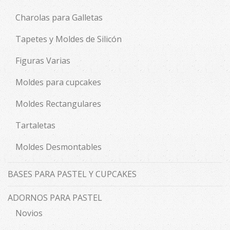
Charolas para Galletas
Tapetes y Moldes de Silicón
Figuras Varias
Moldes para cupcakes
Moldes Rectangulares
Tartaletas
Moldes Desmontables
BASES PARA PASTEL Y CUPCAKES
ADORNOS PARA PASTEL
Novios