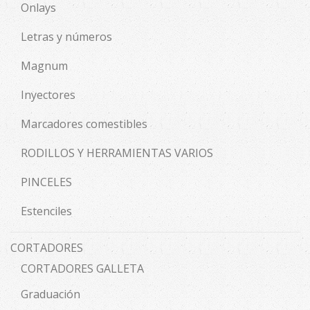
Onlays
Letras y números
Magnum
Inyectores
Marcadores comestibles
RODILLOS Y HERRAMIENTAS VARIOS
PINCELES
Estenciles
CORTADORES
CORTADORES GALLETA
Graduación