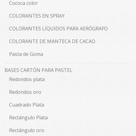
Cococa color
COLORANTES EN SPRAY
COLORANTES LÍQUIDOS PARA AERÓGRAFO
COLORANTE DE MANTECA DE CACAO
Pasta de Goma
BASES CARTÓN PARA PASTEL
Redondos plata
Redondos oro
Cuadrado Plata
Rectángulo Plata
Rectángulo oro