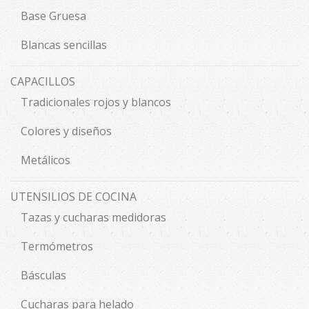
Base Gruesa
Blancas sencillas
CAPACILLOS
Tradicionales rojos y blancos
Colores y diseños
Metálicos
UTENSILIOS DE COCINA
Tazas y cucharas medidoras
Termómetros
Básculas
Cucharas para helado