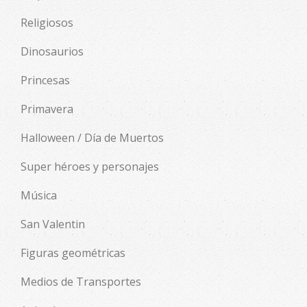
Religiosos
Dinosaurios
Princesas
Primavera
Halloween / Día de Muertos
Super héroes y personajes
Música
San Valentin
Figuras geométricas
Medios de Transportes