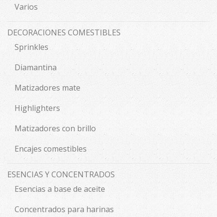
Varios
DECORACIONES COMESTIBLES
Sprinkles
Diamantina
Matizadores mate
Highlighters
Matizadores con brillo
Encajes comestibles
ESENCIAS Y CONCENTRADOS
Esencias a base de aceite
Concentrados para harinas