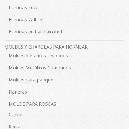
Esencias Enco
Esencias Wilton
Esencias en base alcohol
MOLDES Y CHAROLAS PARA HORNEAR
Moldes metálicos redondos
Moldes Metálicos Cuadrados
Moldes para panqué
Flaneras
MOLDE PARA ROSCAS
Curvas
Rectas