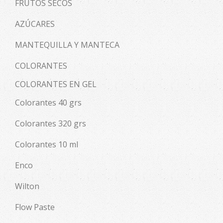
FRUTOS SECOS
AZÚCARES
MANTEQUILLA Y MANTECA
COLORANTES
COLORANTES EN GEL
Colorantes 40 grs
Colorantes 320 grs
Colorantes 10 ml
Enco
Wilton
Flow Paste