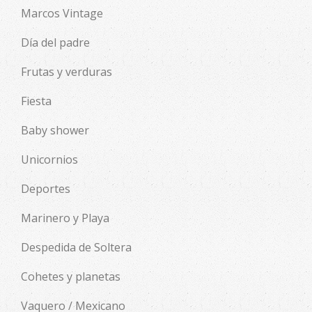
Marcos Vintage
Día del padre
Frutas y verduras
Fiesta
Baby shower
Unicornios
Deportes
Marinero y Playa
Despedida de Soltera
Cohetes y planetas
Vaquero / Mexicano