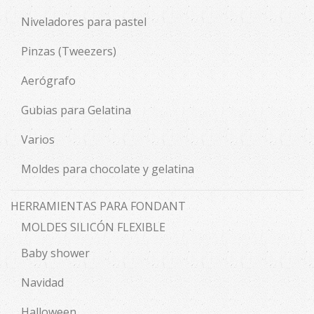
Niveladores para pastel
Pinzas (Tweezers)
Aerógrafo
Gubias para Gelatina
Varios
Moldes para chocolate y gelatina
HERRAMIENTAS PARA FONDANT
MOLDES SILICÓN FLEXIBLE
Baby shower
Navidad
Halloween