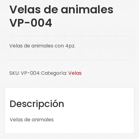
Velas de animales
VP-004
Velas de animales con 4pz.
SKU:
VP-004
Categoría:
Velas
Descripción
Velas de animales