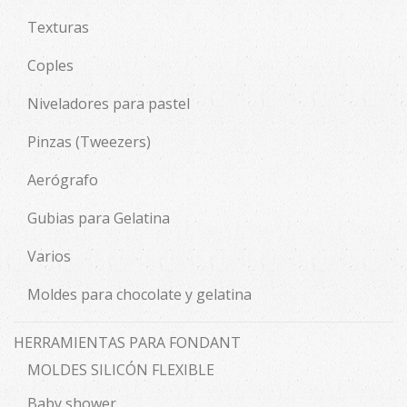
Texturas
Coples
Niveladores para pastel
Pinzas (Tweezers)
Aerógrafo
Gubias para Gelatina
Varios
Moldes para chocolate y gelatina
HERRAMIENTAS PARA FONDANT
MOLDES SILICÓN FLEXIBLE
Baby shower