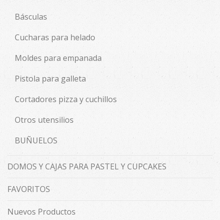
Básculas
Cucharas para helado
Moldes para empanada
Pistola para galleta
Cortadores pizza y cuchillos
Otros utensilios
BUÑUELOS
DOMOS Y CAJAS PARA PASTEL Y CUPCAKES
FAVORITOS
Nuevos Productos