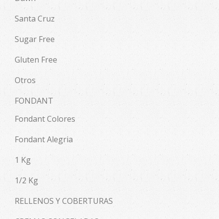
Santa Cruz
Sugar Free
Gluten Free
Otros
FONDANT
Fondant Colores
Fondant Alegria
1 Kg
1/2 Kg
RELLENOS Y COBERTURAS