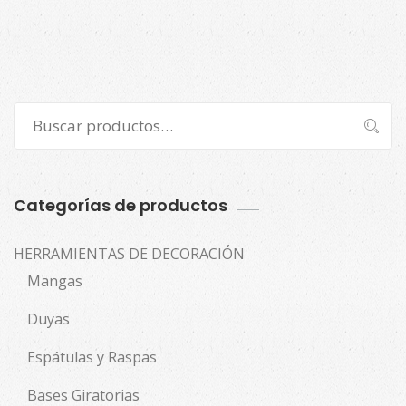
Buscar
Buscar
por:
Categorías de productos
HERRAMIENTAS DE DECORACIÓN
Mangas
Duyas
Espátulas y Raspas
Bases Giratorias