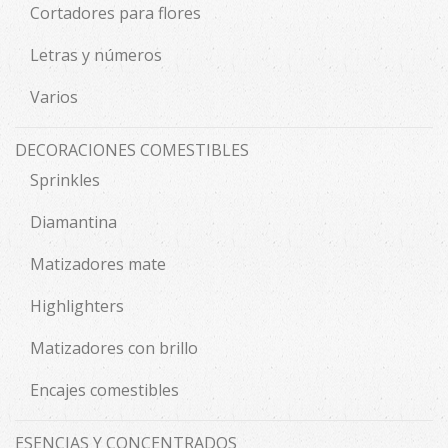
Cortadores para flores
Letras y números
Varios
DECORACIONES COMESTIBLES
Sprinkles
Diamantina
Matizadores mate
Highlighters
Matizadores con brillo
Encajes comestibles
ESENCIAS Y CONCENTRADOS