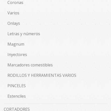
Coronas
Varios
Onlays
Letras y números
Magnum
Inyectores
Marcadores comestibles
RODILLOS Y HERRAMIENTAS VARIOS
PINCELES
Estenciles
CORTADORES