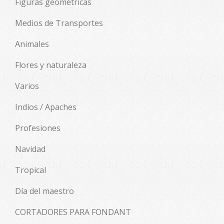
Figuras geométricas
Medios de Transportes
Animales
Flores y naturaleza
Varios
Indios / Apaches
Profesiones
Navidad
Tropical
Día del maestro
CORTADORES PARA FONDANT