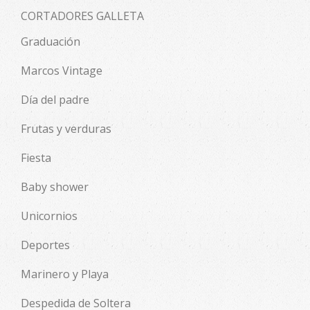
CORTADORES GALLETA
Graduación
Marcos Vintage
Día del padre
Frutas y verduras
Fiesta
Baby shower
Unicornios
Deportes
Marinero y Playa
Despedida de Soltera