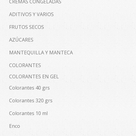
CREMAS CONGELADAS
ADITIVOS Y VARIOS
FRUTOS SECOS
AZÚCARES
MANTEQUILLA Y MANTECA
COLORANTES
COLORANTES EN GEL
Colorantes 40 grs
Colorantes 320 grs
Colorantes 10 ml
Enco