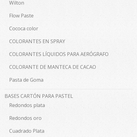
Wilton
Flow Paste
Cococa color
COLORANTES EN SPRAY
COLORANTES LÍQUIDOS PARA AERÓGRAFO
COLORANTE DE MANTECA DE CACAO
Pasta de Goma
BASES CARTÓN PARA PASTEL
Redondos plata
Redondos oro
Cuadrado Plata