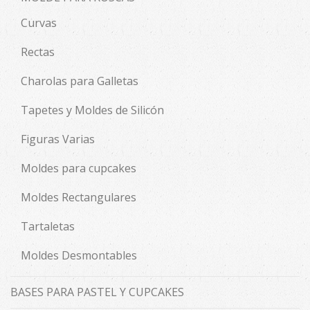
Curvas
Rectas
Charolas para Galletas
Tapetes y Moldes de Silicón
Figuras Varias
Moldes para cupcakes
Moldes Rectangulares
Tartaletas
Moldes Desmontables
BASES PARA PASTEL Y CUPCAKES