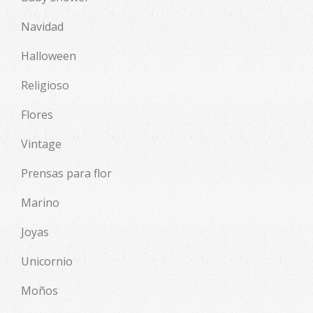
Navidad
Halloween
Religioso
Flores
Vintage
Prensas para flor
Marino
Joyas
Unicornio
Moños