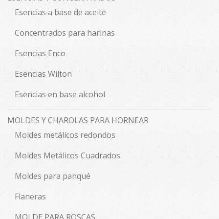
Esencias a base de aceite
Concentrados para harinas
Esencias Enco
Esencias Wilton
Esencias en base alcohol
MOLDES Y CHAROLAS PARA HORNEAR
Moldes metálicos redondos
Moldes Metálicos Cuadrados
Moldes para panqué
Flaneras
MOLDE PARA ROSCAS