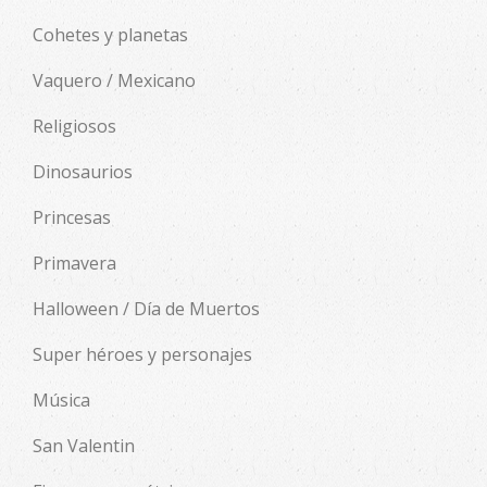
Cohetes y planetas
Vaquero / Mexicano
Religiosos
Dinosaurios
Princesas
Primavera
Halloween / Día de Muertos
Super héroes y personajes
Música
San Valentin