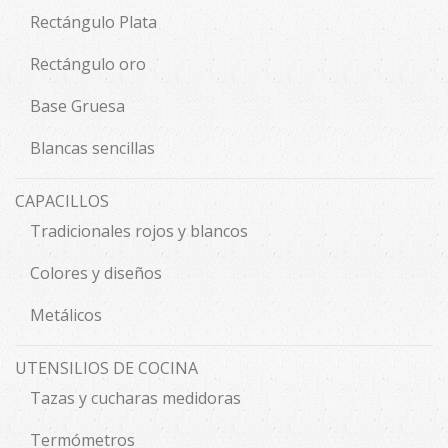
Rectángulo Plata
Rectángulo oro
Base Gruesa
Blancas sencillas
CAPACILLOS
Tradicionales rojos y blancos
Colores y diseños
Metálicos
UTENSILIOS DE COCINA
Tazas y cucharas medidoras
Termómetros