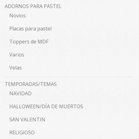
ADORNOS PARA PASTEL
Novios
Placas para pastel
Toppers de MDF
Varios
Velas
TEMPORADAS/TEMAS
NAVIDAD
HALLOWEEN/DÍA DE MUERTOS
SAN VALENTIN
RELIGIOSO