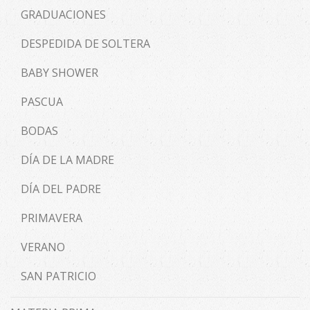
GRADUACIONES
DESPEDIDA DE SOLTERA
BABY SHOWER
PASCUA
BODAS
DÍA DE LA MADRE
DÍA DEL PADRE
PRIMAVERA
VERANO
SAN PATRICIO