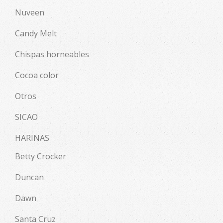
Nuveen
Candy Melt
Chispas horneables
Cocoa color
Otros
SICAO
HARINAS
Betty Crocker
Duncan
Dawn
Santa Cruz