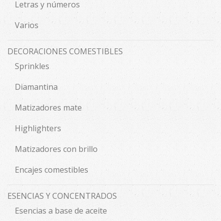
Letras y números
Varios
DECORACIONES COMESTIBLES
Sprinkles
Diamantina
Matizadores mate
Highlighters
Matizadores con brillo
Encajes comestibles
ESENCIAS Y CONCENTRADOS
Esencias a base de aceite