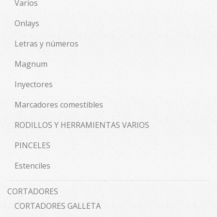
Varios
Onlays
Letras y números
Magnum
Inyectores
Marcadores comestibles
RODILLOS Y HERRAMIENTAS VARIOS
PINCELES
Estenciles
CORTADORES
CORTADORES GALLETA