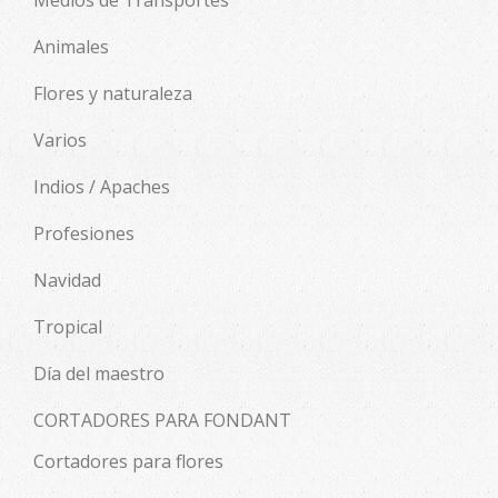
Animales
Flores y naturaleza
Varios
Indios / Apaches
Profesiones
Navidad
Tropical
Día del maestro
CORTADORES PARA FONDANT
Cortadores para flores