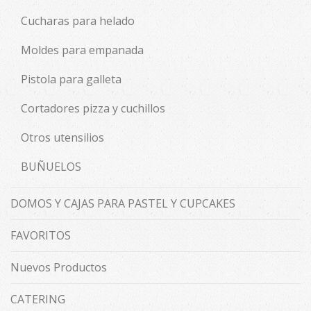
Cucharas para helado
Moldes para empanada
Pistola para galleta
Cortadores pizza y cuchillos
Otros utensilios
BUÑUELOS
DOMOS Y CAJAS PARA PASTEL Y CUPCAKES
FAVORITOS
Nuevos Productos
CATERING