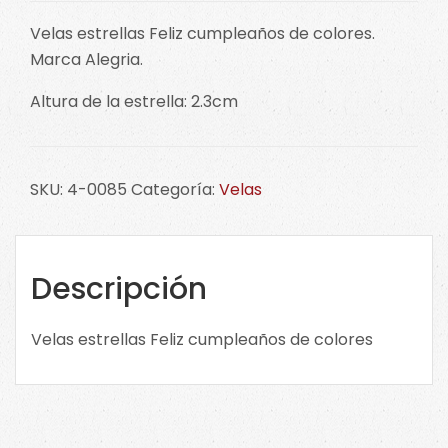
Velas estrellas Feliz cumpleaños de colores.
Marca Alegria.
Altura de la estrella: 2.3cm
SKU:
4-0085
Categoría:
Velas
Descripción
Velas estrellas Feliz cumpleaños de colores