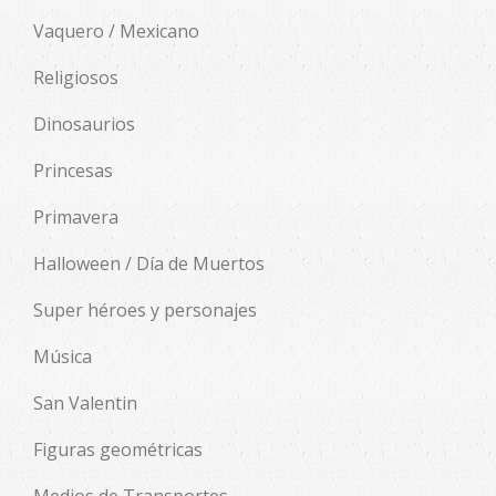
Vaquero / Mexicano
Religiosos
Dinosaurios
Princesas
Primavera
Halloween / Día de Muertos
Super héroes y personajes
Música
San Valentin
Figuras geométricas
Medios de Transportes