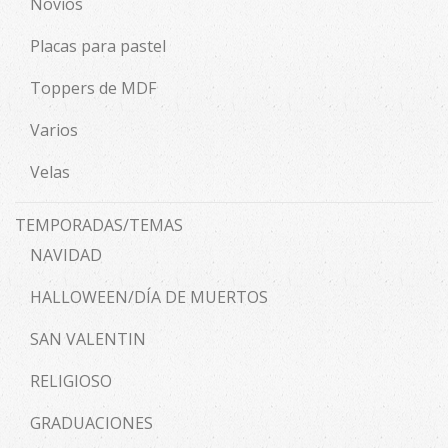
Novios
Placas para pastel
Toppers de MDF
Varios
Velas
TEMPORADAS/TEMAS
NAVIDAD
HALLOWEEN/DÍA DE MUERTOS
SAN VALENTIN
RELIGIOSO
GRADUACIONES