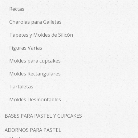
Rectas
Charolas para Galletas
Tapetes y Moldes de Silicón
Figuras Varias
Moldes para cupcakes
Moldes Rectangulares
Tartaletas
Moldes Desmontables
BASES PARA PASTEL Y CUPCAKES
ADORNOS PARA PASTEL