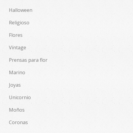
Halloween
Religioso
Flores
Vintage
Prensas para flor
Marino
Joyas
Unicornio
Moños
Coronas