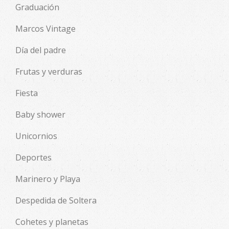
Graduación
Marcos Vintage
Día del padre
Frutas y verduras
Fiesta
Baby shower
Unicornios
Deportes
Marinero y Playa
Despedida de Soltera
Cohetes y planetas