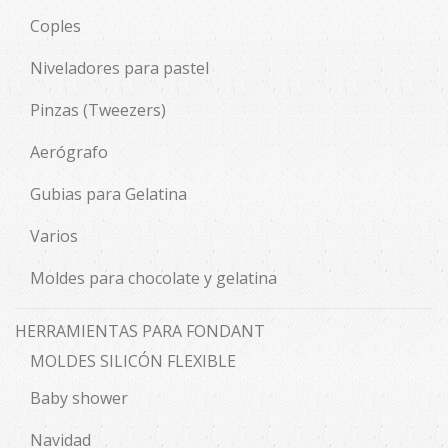
Coples
Niveladores para pastel
Pinzas (Tweezers)
Aerógrafo
Gubias para Gelatina
Varios
Moldes para chocolate y gelatina
HERRAMIENTAS PARA FONDANT
MOLDES SILICÓN FLEXIBLE
Baby shower
Navidad