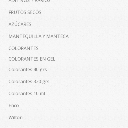
ADITIVOS Y VARIOS
FRUTOS SECOS
AZÚCARES
MANTEQUILLA Y MANTECA
COLORANTES
COLORANTES EN GEL
Colorantes 40 grs
Colorantes 320 grs
Colorantes 10 ml
Enco
Wilton