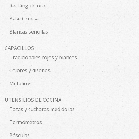
Rectángulo oro
Base Gruesa
Blancas sencillas
CAPACILLOS
Tradicionales rojos y blancos
Colores y diseños
Metálicos
UTENSILIOS DE COCINA
Tazas y cucharas medidoras
Termómetros
Básculas