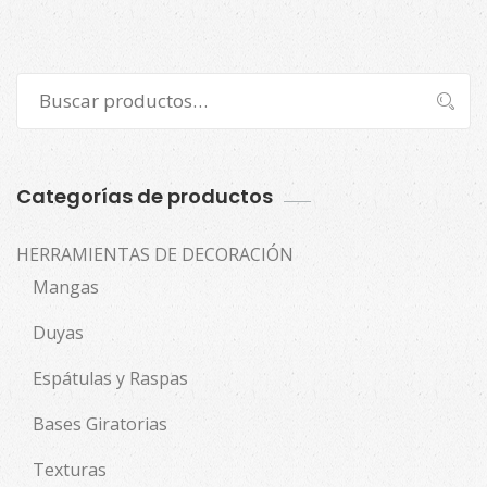
Buscar
Buscar
por:
Categorías de productos
HERRAMIENTAS DE DECORACIÓN
Mangas
Duyas
Espátulas y Raspas
Bases Giratorias
Texturas