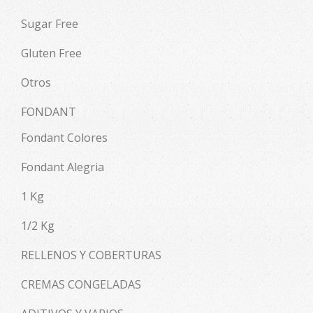
Sugar Free
Gluten Free
Otros
FONDANT
Fondant Colores
Fondant Alegria
1 Kg
1/2 Kg
RELLENOS Y COBERTURAS
CREMAS CONGELADAS