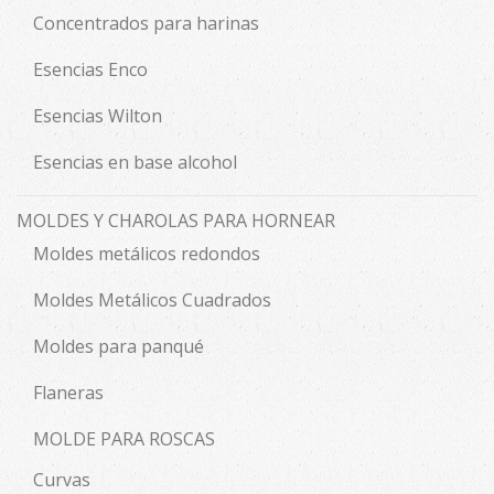
Concentrados para harinas
Esencias Enco
Esencias Wilton
Esencias en base alcohol
MOLDES Y CHAROLAS PARA HORNEAR
Moldes metálicos redondos
Moldes Metálicos Cuadrados
Moldes para panqué
Flaneras
MOLDE PARA ROSCAS
Curvas