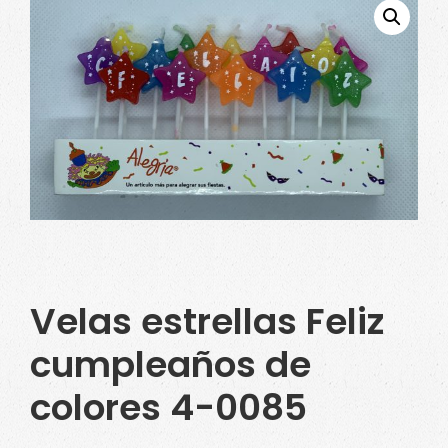
Velas estrellas Feliz
cumpleaños de
colores 4-0085