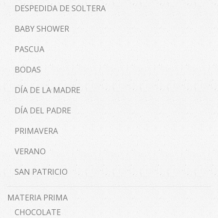
DESPEDIDA DE SOLTERA
BABY SHOWER
PASCUA
BODAS
DÍA DE LA MADRE
DÍA DEL PADRE
PRIMAVERA
VERANO
SAN PATRICIO
MATERIA PRIMA
CHOCOLATE