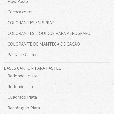
Flow Paste
Cococa color
COLORANTES EN SPRAY
COLORANTES LÍQUIDOS PARA AERÓGRAFO
COLORANTE DE MANTECA DE CACAO
Pasta de Goma
BASES CARTÓN PARA PASTEL
Redondos plata
Redondos oro
Cuadrado Plata
Rectángulo Plata